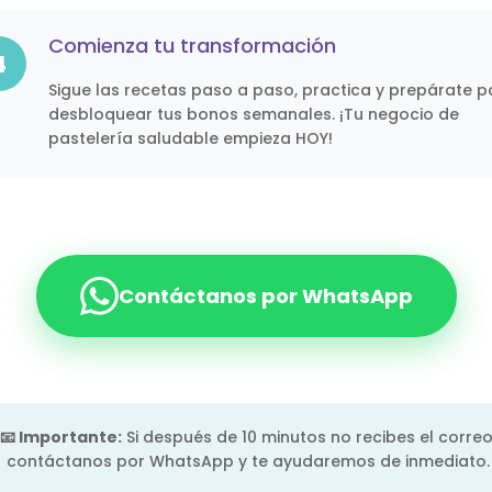
Comienza tu transformación
4
Sigue las recetas paso a paso, practica y prepárate p
desbloquear tus bonos semanales. ¡Tu negocio de
pastelería saludable empieza HOY!
Contáctanos por WhatsApp
📧 Importante:
Si después de 10 minutos no recibes el correo
contáctanos por WhatsApp y te ayudaremos de inmediato.