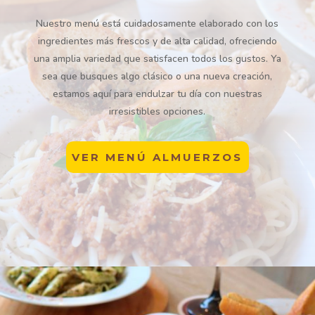
Nuestro menú está cuidadosamente elaborado con los
ingredientes más frescos y de alta calidad, ofreciendo
una amplia variedad que satisfacen todos los gustos. Ya
sea que busques algo clásico o una nueva creación,
estamos aquí para endulzar tu día con nuestras
irresistibles opciones.
VER MENÚ ALMUERZOS