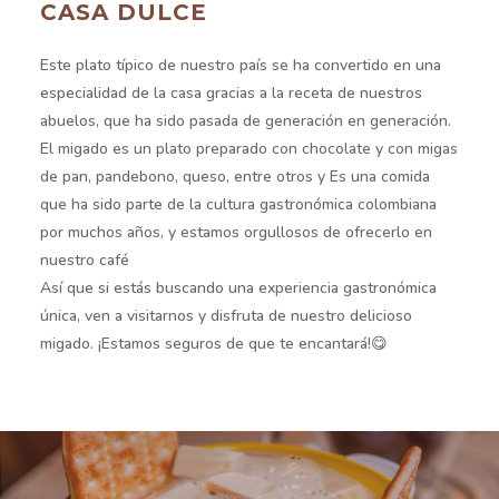
CASA DULCE
Este plato típico de nuestro país se ha convertido en una
especialidad de
la casa gracias a la receta de nuestros
abuelos
, que ha sido
pasada de generación en generación.
El migado es un plato preparado con chocolate
y con migas
de pan
,
pandebono, queso
, entre otros y Es una comida
que ha sido parte de la
cultura gastronómica colombiana
por muchos años, y estamos
orgullosos de ofrecerlo en
nuestro café
Así que si estás buscando una experiencia gastronómica
única, ven a
visitarnos y disfruta de nuestro delicioso
migado. ¡Estamos seguros de
que te encantará!
😋