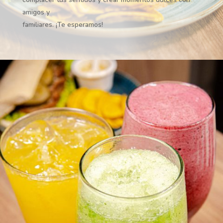
amigos y
familiares. ¡Te esperamos!