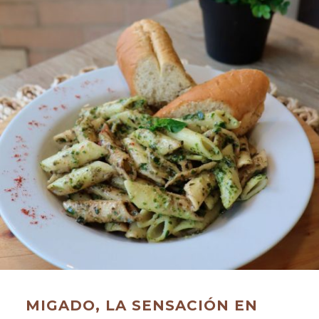
MIGADO, LA SENSACIÓN EN