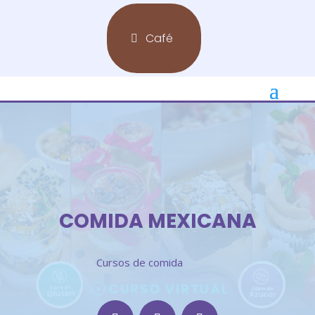
Café
COMIDA MEXICANA
Cursos de comida