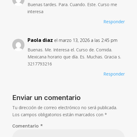
Buenas tardes. Para. Cuando. Este. Curso me
interesa
Responder
Paola diaz
el marzo 13, 2026 a las 2:45 pm
Buenas. Me. Interesa el. Curso de. Comida.
Mexicana horario que día. Es. Muchas. Gracia s.
3217793216
Responder
Enviar un comentario
Tu dirección de correo electrónico no será publicada.
Los campos obligatorios están marcados con
*
Comentario
*