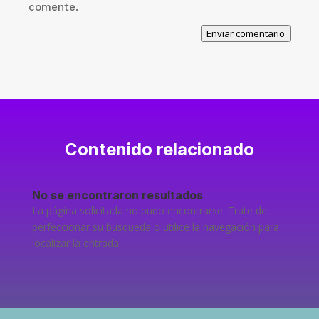
comente.
Enviar comentario
Contenido relacionado
No se encontraron resultados
La página solicitada no pudo encontrarse. Trate de
perfeccionar su búsqueda o utilice la navegación para
localizar la entrada.