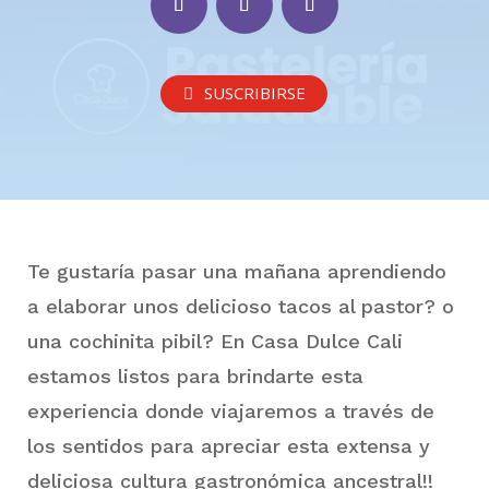
SUSCRIBIRSE
Te gustaría pasar una mañana aprendiendo
a elaborar unos delicioso tacos al pastor? o
una cochinita pibil? En Casa Dulce Cali
estamos listos para brindarte esta
experiencia donde viajaremos a través de
los sentidos para apreciar esta extensa y
deliciosa cultura gastronómica ancestral!!