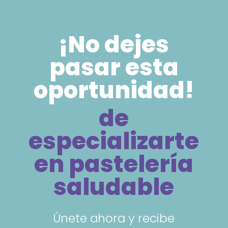
¡No dejes
pasar esta
oportunidad!
de
especializarte
en pastelería
saludable
Únete ahora y recibe