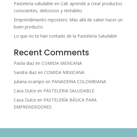
Pastelería saludable en Cali: aprende a crear productos
conscientes, deliciosos y rentables
Emprendimiento repostero: Más allá de saber hacer un
buen producto.
Lo que no te han contado de la Pastelería Saludable
Recent Comments
Paola diaz
en
COMIDA MEXICANA
Sandra diaz
en
COMIDA MEXICANA
Juliana ocampo
en
PANADERIA COLOMBIANA
Casa Dulce
en
PASTELERIA SALUDABLE
Casa Dulce
en
PASTELERÍA BÁSICA PARA
EMPRENDEDORES