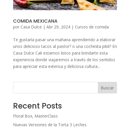
COMIDA MEXICANA
por
Casa Dulce
|
Abr 29, 2024
|
Cursos de comida
Te gustaría pasar una mañana aprendiendo a elaborar
unos delicioso tacos al pastor? o una cochinita pibil? En
Casa Dulce Cali estamos listos para brindarte esta
experiencia donde viajaremos a través de los sentidos
para apreciar esta extensa y deliciosa cultura...
Buscar
Recent Posts
Floral Box, MasterClass
Nuevas Versiones de la Torta 3 Leches