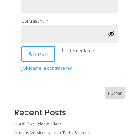
Obligatorio
Contraseña
*
Recuérdame
Acceso
¿Olvidaste la contraseña?
Buscar
Recent Posts
Floral Box, MasterClass
Nuevas Versiones de la Torta 3 Leches