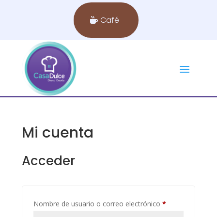
Café
Mi cuenta
Acceder
Obligatorio
Nombre de usuario o correo electrónico
*