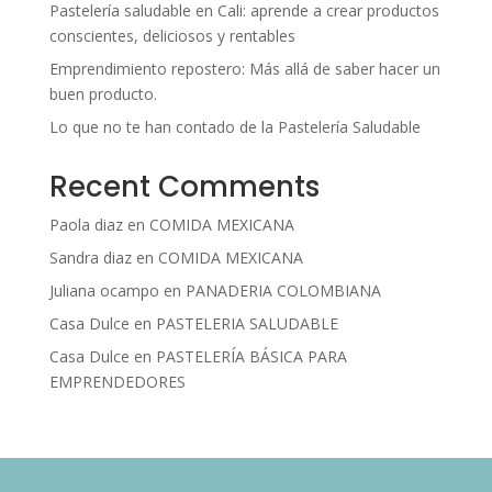
Pastelería saludable en Cali: aprende a crear productos
conscientes, deliciosos y rentables
Emprendimiento repostero: Más allá de saber hacer un
buen producto.
Lo que no te han contado de la Pastelería Saludable
Recent Comments
Paola diaz
en
COMIDA MEXICANA
Sandra diaz
en
COMIDA MEXICANA
Juliana ocampo
en
PANADERIA COLOMBIANA
Casa Dulce
en
PASTELERIA SALUDABLE
Casa Dulce
en
PASTELERÍA BÁSICA PARA
EMPRENDEDORES