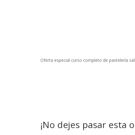
Oferta especial curso completo de pastelería sa
¡No dejes pasar esta 