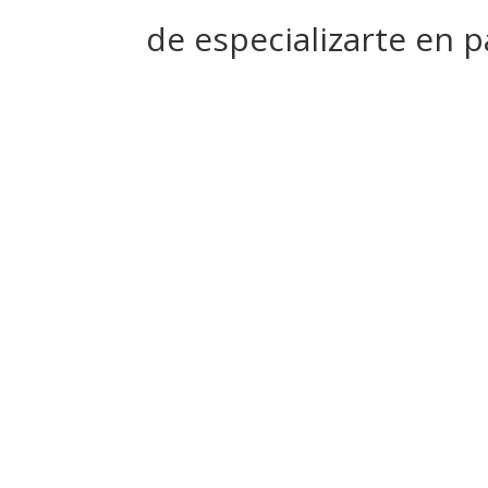
de especializarte en p