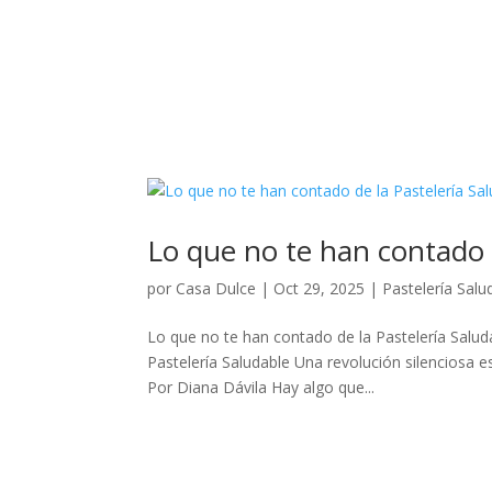
Lo que no te han contado d
por
Casa Dulce
|
Oct 29, 2025
|
Pastelería Salu
Lo que no te han contado de la Pastelería Salud
Pastelería Saludable Una revolución silenciosa 
Por Diana Dávila Hay algo que...