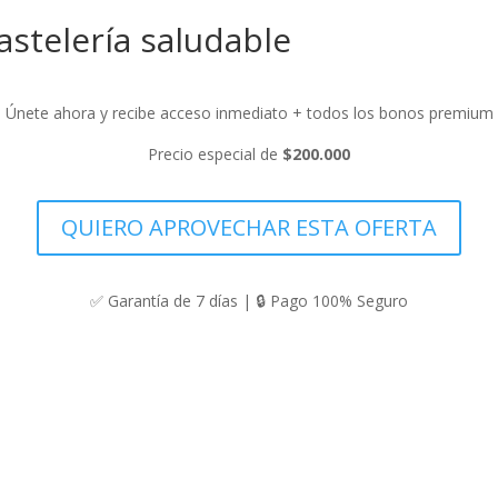
astelería saludable
Únete ahora y recibe acceso inmediato + todos los bonos premium
Precio especial de
$200.000
QUIERO APROVECHAR ESTA OFERTA
✅ Garantía de 7 días | 🔒 Pago 100% Seguro