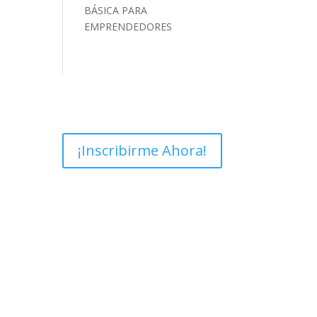
BÁSICA PARA
EMPRENDEDORES
¡Inscribirme Ahora!